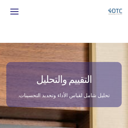
خطي
لى
لمحتوى
التقييم والتحليل
تحليل شامل لقياس الأداء وتحديد التحسينات.