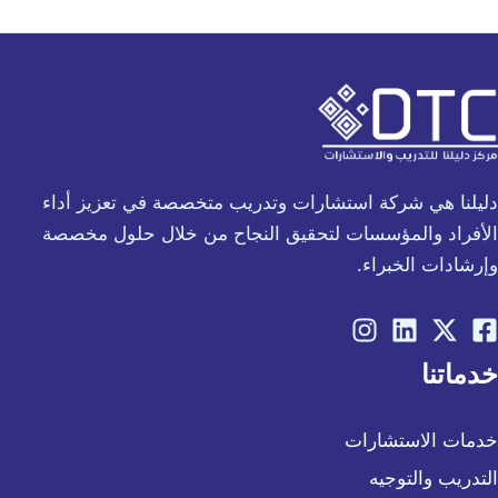
دليلنا هي شركة استشارات وتدريب متخصصة في تعزيز أداء
الأفراد والمؤسسات لتحقيق النجاح من خلال حلول مخصصة
وإرشادات الخبراء.
خدماتنا
خدمات الاستشارات
التدريب والتوجيه