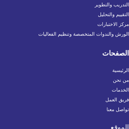
التدريب والتطوير
التقييم والتحليل
مركز الاختبارات
الورش والندوات المتخصصة وتنظيم الفعاليات
الصفحات
الرئيسية
من نحن
الخدمات
فريق العمل
تواصل معنا
الموقع